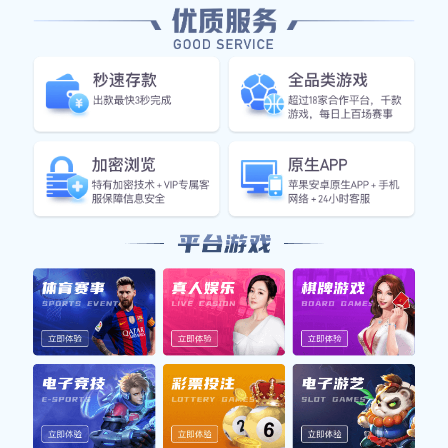
媒体报道
首页
媒体报道